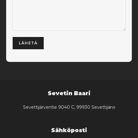
Sevetin Baari
Sevettijärventie 9040 C, 99930 Sevettijärvi
Sähköposti