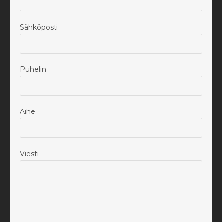
Sähköposti
Puhelin
Aihe
Viesti