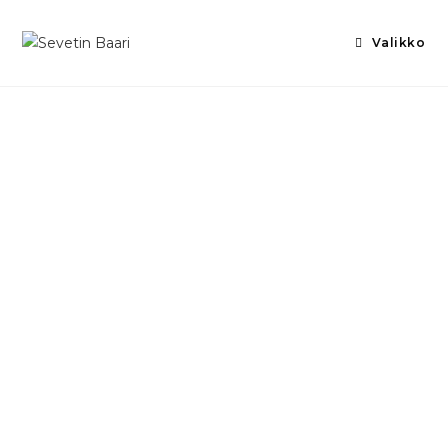
Valikko