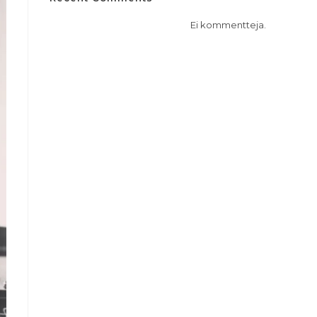
Ei kommentteja.