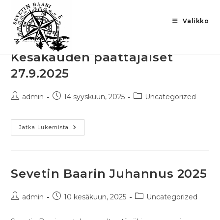
Valikko
Kesäkauden päättäjäiset
27.9.2025
admin
14 syyskuun, 2025
Uncategorized
Jatka Lukemista
Sevetin Baarin Juhannus 2025
admin
10 kesäkuun, 2025
Uncategorized